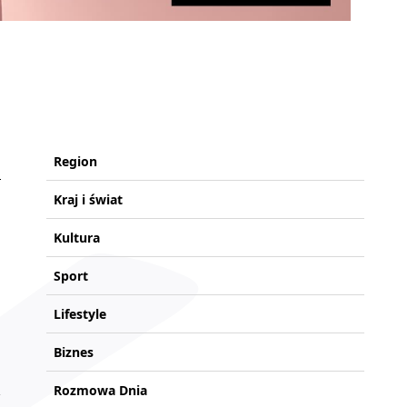
Region
Kraj i świat
Kultura
Sport
Lifestyle
Biznes
Rozmowa Dnia