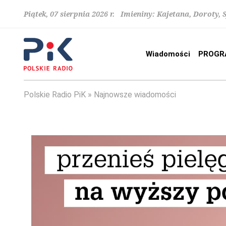
Piątek, 07 sierpnia 2026 r. Imieniny: Kajetana, Doroty, 
Wiadomości
PROGR
Polskie Radio PiK
Najnowsze wiadomości