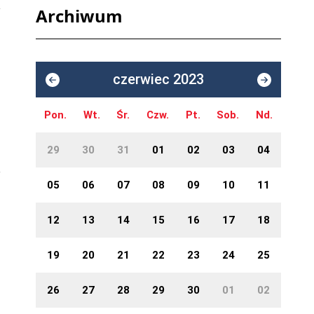
Archiwum
czerwiec 2023
Pon.
Wt.
Śr.
Czw.
Pt.
Sob.
Nd.
29
30
31
01
02
03
04
05
06
07
08
09
10
11
12
13
14
15
16
17
18
19
20
21
22
23
24
25
26
27
28
29
30
01
02