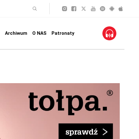
Archiwum
O NAS
Patronaty