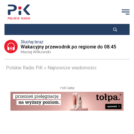
Słuchaj teraz
Wakacyjny przewodnik po regionie do 08:45
Maciej Wilkowski
Polskie Radio PiK
Najnowsze wiadomości
reklama