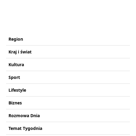
Region
Kraj i świat
Kultura
Sport
Lifestyle
Biznes
Rozmowa Dnia
Temat Tygodnia