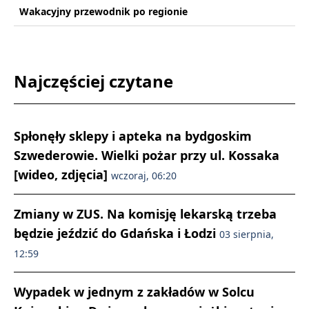
Wakacyjny przewodnik po regionie
Najczęściej czytane
Spłonęły sklepy i apteka na bydgoskim
Szwederowie. Wielki pożar przy ul. Kossaka
[wideo, zdjęcia]
wczoraj, 06:20
Zmiany w ZUS. Na komisję lekarską trzeba
będzie jeździć do Gdańska i Łodzi
03 sierpnia,
12:59
Wypadek w jednym z zakładów w Solcu