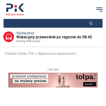
Słuchaj teraz
Wakacyjny przewodnik po regionie do 08:45
Maciej Wilkowski
Polskie Radio PiK
Najnowsze wiadomości
reklama