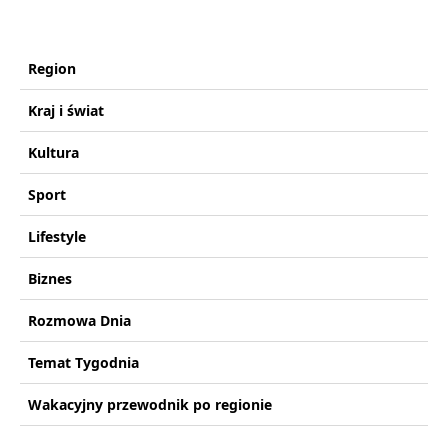
Region
Kraj i świat
Kultura
Sport
Lifestyle
Biznes
Rozmowa Dnia
Temat Tygodnia
Wakacyjny przewodnik po regionie