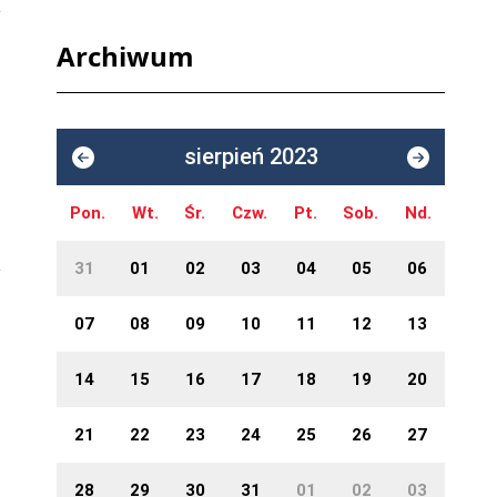
Archiwum
sierpień 2023
Pon.
Wt.
Śr.
Czw.
Pt.
Sob.
Nd.
31
01
02
03
04
05
06
07
08
09
10
11
12
13
14
15
16
17
18
19
20
21
22
23
24
25
26
27
28
29
30
31
01
02
03