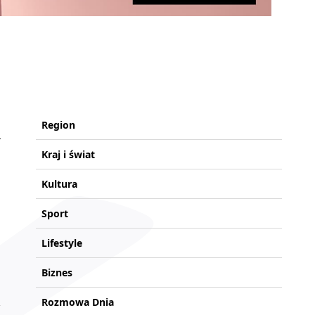
Region
Kraj i świat
Kultura
Sport
Lifestyle
Biznes
Rozmowa Dnia