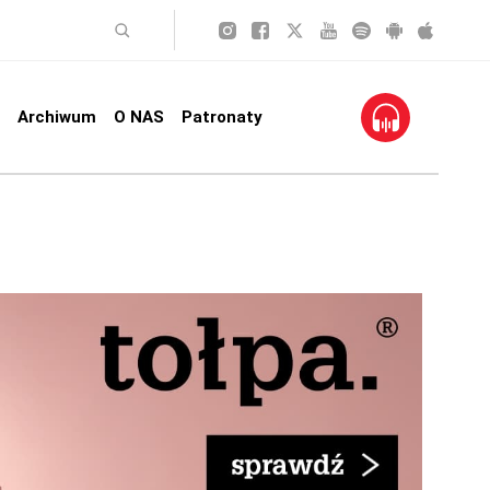
Archiwum
O NAS
Patronaty