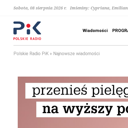
Sobota, 08 sierpnia 2026 r. Imieniny: Cypriana, Emilia
Wiadomości
PROGR
Polskie Radio PiK
Najnowsze wiadomości