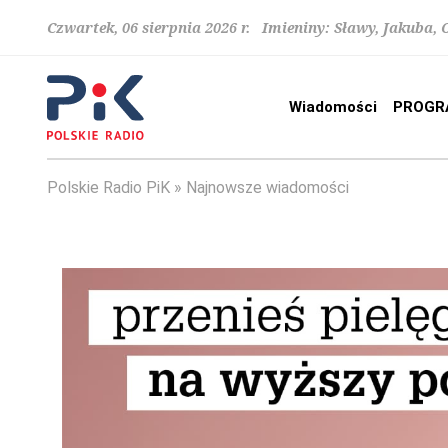
Czwartek, 06 sierpnia 2026 r. Imieniny: Sławy, Jakuba,
Wiadomości
PROGR
Polskie Radio PiK
Najnowsze wiadomości