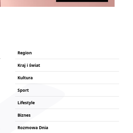
Region
Kraj i świat
Kultura
Sport
Lifestyle
Biznes
Rozmowa Dnia