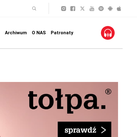
Archiwum
O NAS
Patronaty