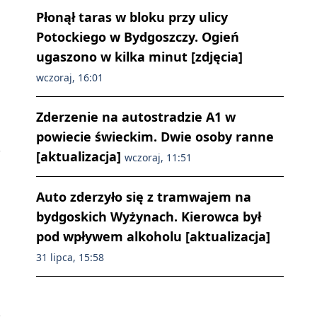
Płonął taras w bloku przy ulicy
Potockiego w Bydgoszczy. Ogień
ugaszono w kilka minut [zdjęcia]
wczoraj, 16:01
Zderzenie na autostradzie A1 w
powiecie świeckim. Dwie osoby ranne
[aktualizacja]
wczoraj, 11:51
Auto zderzyło się z tramwajem na
bydgoskich Wyżynach. Kierowca był
pod wpływem alkoholu [aktualizacja]
31 lipca, 15:58