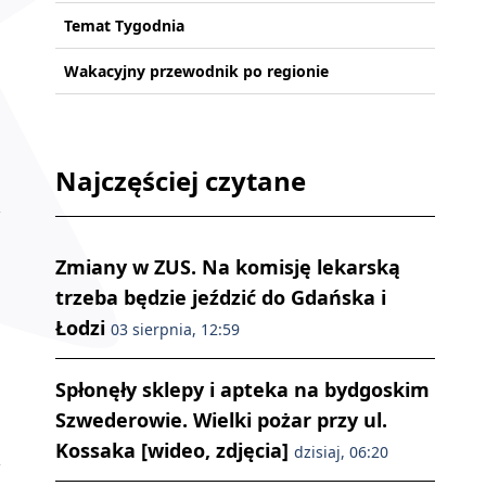
Temat Tygodnia
Wakacyjny przewodnik po regionie
Najczęściej czytane
Zmiany w ZUS. Na komisję lekarską
trzeba będzie jeździć do Gdańska i
Łodzi
03 sierpnia, 12:59
Spłonęły sklepy i apteka na bydgoskim
Szwederowie. Wielki pożar przy ul.
Kossaka [wideo, zdjęcia]
dzisiaj, 06:20