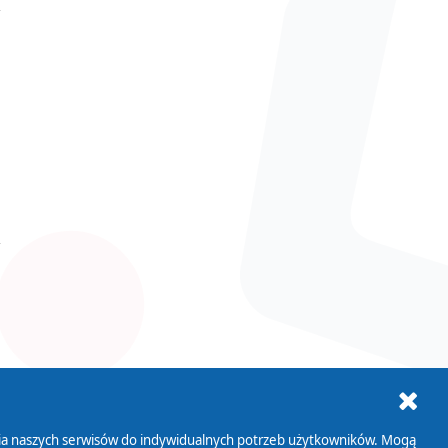
ania naszych serwisów do indywidualnych potrzeb użytkowników. Mogą