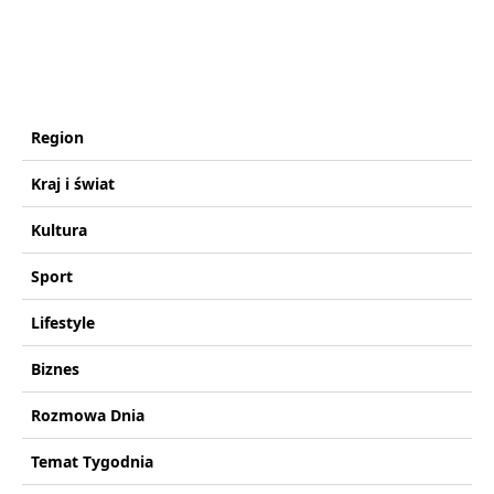
Region
Kraj i świat
Kultura
Sport
Lifestyle
Biznes
Rozmowa Dnia
Temat Tygodnia