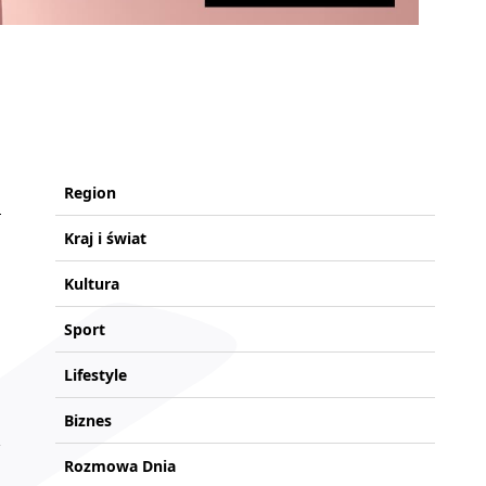
Region
Kraj i świat
Kultura
Sport
Lifestyle
Biznes
Rozmowa Dnia