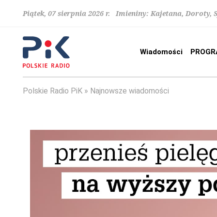
Piątek, 07 sierpnia 2026 r. Imieniny: Kajetana, Doroty, 
Wiadomości
PROGR
Polskie Radio PiK
Najnowsze wiadomości