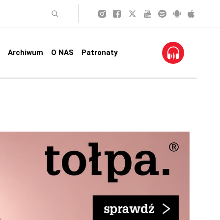
Archiwum
O NAS
Patronaty