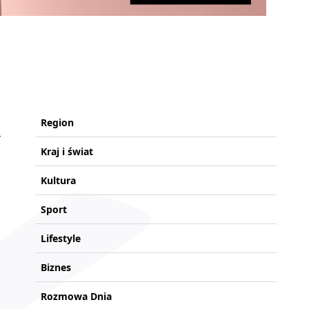
Region
Kraj i świat
Kultura
Sport
Lifestyle
Biznes
Rozmowa Dnia