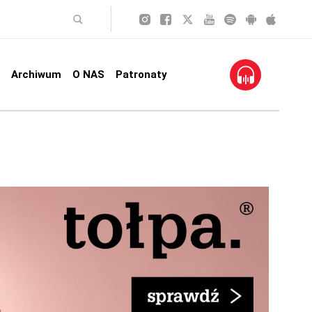
Archiwum
O NAS
Patronaty