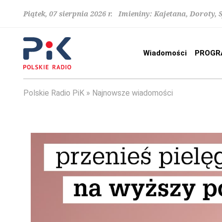
Piątek, 07 sierpnia 2026 r. Imieniny: Kajetana, Doroty, 
Wiadomości
PROGR
Polskie Radio PiK
Najnowsze wiadomości