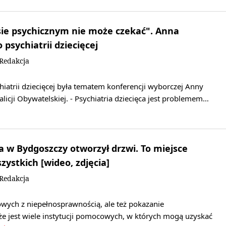
ie psychicznym nie może czekać". Anna
psychiatrii dziecięcej
/Redakcja
hiatrii dziecięcej była tematem konferencji wyborczej Anny
licji Obywatelskiej. - Psychiatria dziecięca jest problemem…
'a w Bydgoszczy otworzył drzwi. To miejsce
zystkich [wideo, zdjęcia]
/Redakcja
wych z niepełnosprawnością, ale też pokazanie
e jest wiele instytucji pomocowych, w których mogą uzyskać