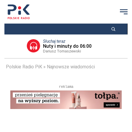
Słuchaj teraz
Nuty i minuty do 06:00
Dariusz Tomaszewski
Polskie Radio PiK
Najnowsze wiadomości
reklama