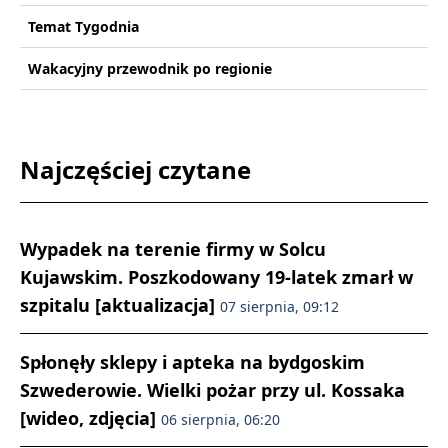
Temat Tygodnia
Wakacyjny przewodnik po regionie
Najczęściej czytane
Wypadek na terenie firmy w Solcu
Kujawskim. Poszkodowany 19-latek zmarł w
szpitalu [aktualizacja]
07 sierpnia, 09:12
Spłonęły sklepy i apteka na bydgoskim
Szwederowie. Wielki pożar przy ul. Kossaka
[wideo, zdjęcia]
06 sierpnia, 06:20