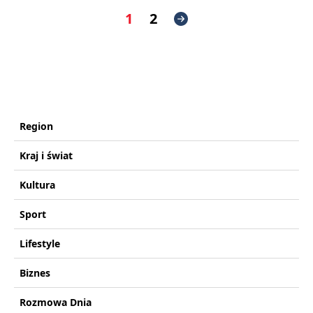
1
2
Region
Kraj i świat
Kultura
Sport
Lifestyle
Biznes
Rozmowa Dnia