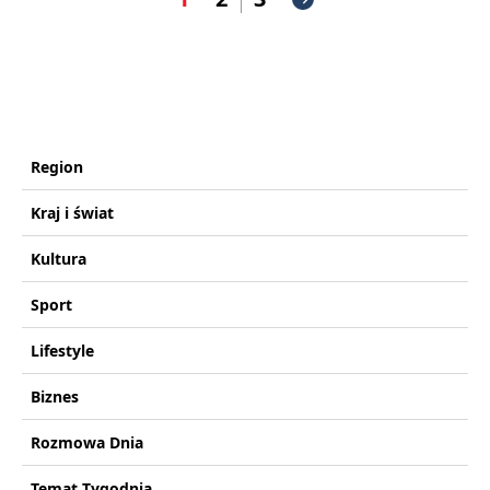
Region
Kraj i świat
Kultura
Sport
Lifestyle
Biznes
Rozmowa Dnia
Temat Tygodnia