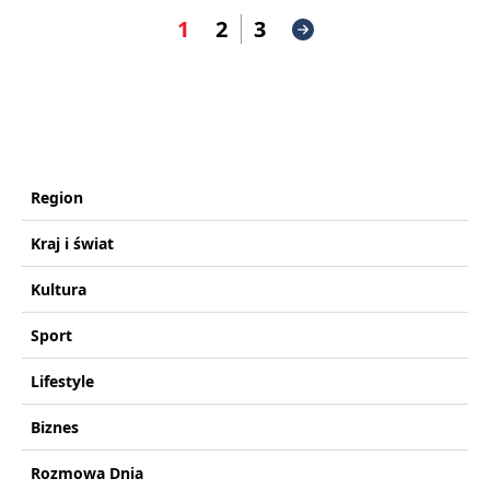
1
2
3
Region
Kraj i świat
Kultura
Sport
Lifestyle
Biznes
Rozmowa Dnia