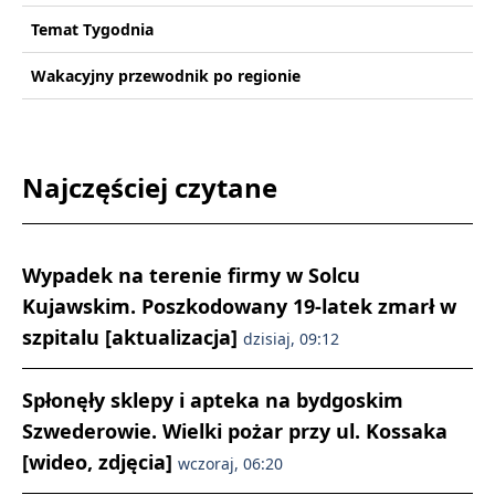
Temat Tygodnia
Wakacyjny przewodnik po regionie
Najczęściej czytane
Wypadek na terenie firmy w Solcu
Kujawskim. Poszkodowany 19-latek zmarł w
szpitalu [aktualizacja]
dzisiaj, 09:12
Spłonęły sklepy i apteka na bydgoskim
Szwederowie. Wielki pożar przy ul. Kossaka
[wideo, zdjęcia]
wczoraj, 06:20