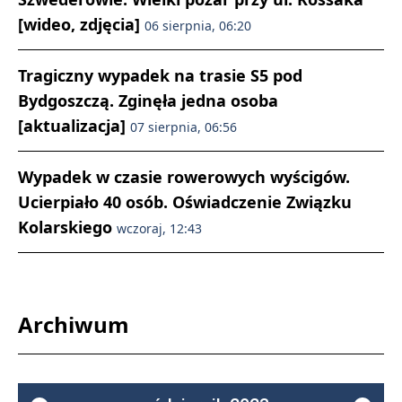
[wideo, zdjęcia]
06 sierpnia, 06:20
Tragiczny wypadek na trasie S5 pod
Bydgoszczą. Zginęła jedna osoba
[aktualizacja]
07 sierpnia, 06:56
Wypadek w czasie rowerowych wyścigów.
Ucierpiało 40 osób. Oświadczenie Związku
Kolarskiego
wczoraj, 12:43
Archiwum