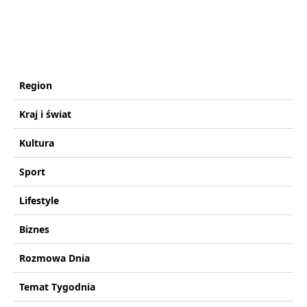
Region
Kraj i świat
Kultura
Sport
Lifestyle
Biznes
Rozmowa Dnia
Temat Tygodnia