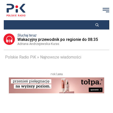
Słuchaj teraz
Wakacyjny przewodnik po regionie do 08:35
Adriana Andrzejewska-Kuras
Polskie Radio PiK
Najnowsze wiadomości
reklama