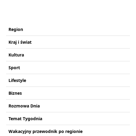
Region
Kraj i świat
Kultura
Sport
Lifestyle
Biznes
Rozmowa Dnia
Temat Tygodnia
Wakacyjny przewodnik po regionie