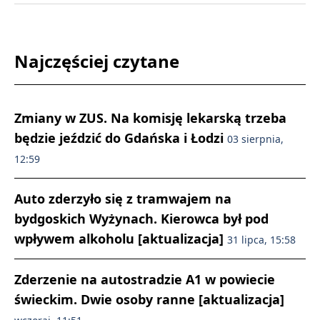
Najczęściej czytane
Zmiany w ZUS. Na komisję lekarską trzeba
będzie jeździć do Gdańska i Łodzi
03 sierpnia,
12:59
Auto zderzyło się z tramwajem na
bydgoskich Wyżynach. Kierowca był pod
wpływem alkoholu [aktualizacja]
31 lipca, 15:58
Zderzenie na autostradzie A1 w powiecie
świeckim. Dwie osoby ranne [aktualizacja]