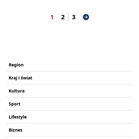
1
2
3
Region
Kraj i świat
Kultura
Sport
Lifestyle
Biznes