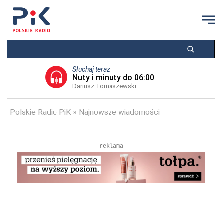
Słuchaj teraz
Nuty i minuty do 06:00
Dariusz Tomaszewski
Polskie Radio PiK
Najnowsze wiadomości
reklama