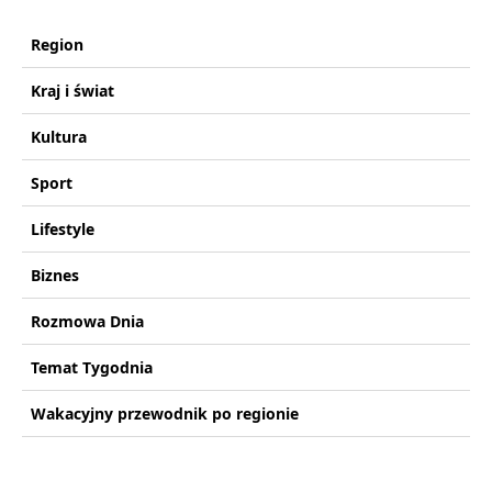
Region
Kraj i świat
Kultura
Sport
Lifestyle
Biznes
Rozmowa Dnia
Temat Tygodnia
Wakacyjny przewodnik po regionie