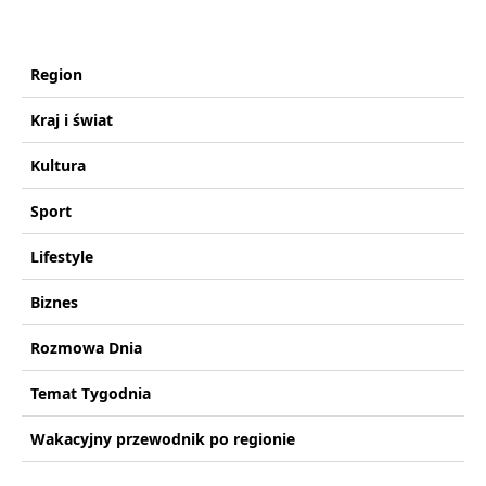
Region
Kraj i świat
Kultura
Sport
Lifestyle
Biznes
Rozmowa Dnia
Temat Tygodnia
Wakacyjny przewodnik po regionie