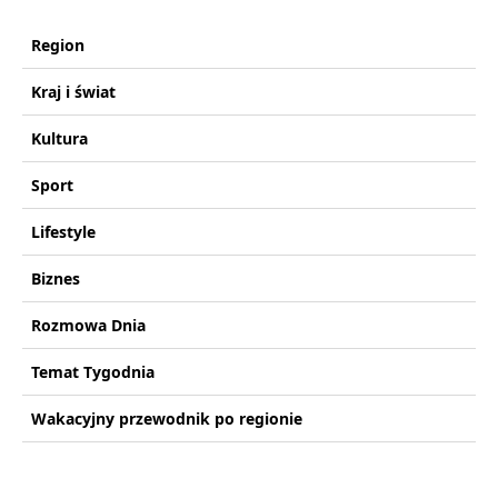
Region
Kraj i świat
Kultura
Sport
Lifestyle
Biznes
Rozmowa Dnia
Temat Tygodnia
Wakacyjny przewodnik po regionie