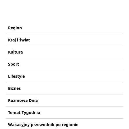
Region
Kraj i świat
Kultura
Sport
Lifestyle
Biznes
Rozmowa Dnia
Temat Tygodnia
Wakacyjny przewodnik po regionie