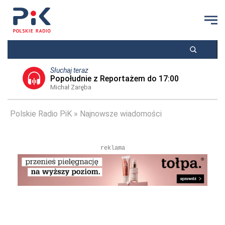
Słuchaj teraz
Popołudnie z Reportażem do 17:00
Michał Zaręba
Polskie Radio PiK
Najnowsze wiadomości
reklama