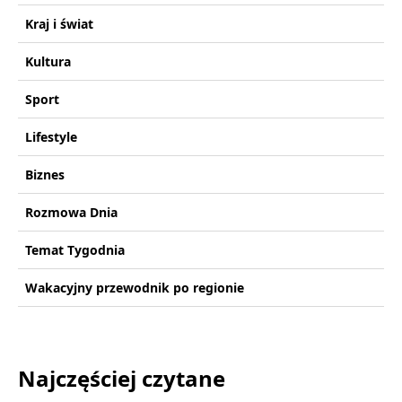
Kraj i świat
Kultura
Sport
Lifestyle
Biznes
Rozmowa Dnia
Temat Tygodnia
Wakacyjny przewodnik po regionie
Najczęściej czytane