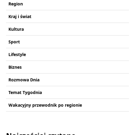
Region
Kraj i świat
Kultura
Sport
Lifestyle
Biznes
Rozmowa Dnia
Temat Tygodnia
Wakacyjny przewodnik po regionie