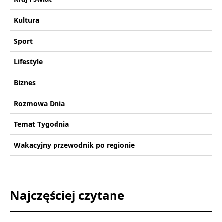
Kultura
Sport
Lifestyle
Biznes
Rozmowa Dnia
Temat Tygodnia
Wakacyjny przewodnik po regionie
Najczęściej czytane