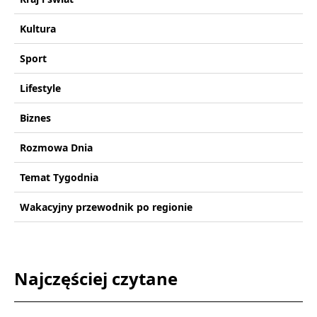
Kultura
Sport
Lifestyle
Biznes
Rozmowa Dnia
Temat Tygodnia
Wakacyjny przewodnik po regionie
Najczęściej czytane