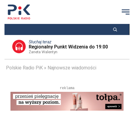
Słuchaj teraz
Regionalny Punkt Widzenia do 19:00
Żaneta Walentyn
Polskie Radio PiK
Najnowsze wiadomości
reklama