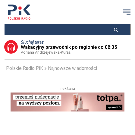
Słuchaj teraz
Wakacyjny przewodnik po regionie do 08:35
Adriana Andrzejewska-Kuras
Polskie Radio PiK
Najnowsze wiadomości
reklama