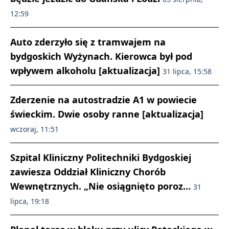
12:59
Auto zderzyło się z tramwajem na
bydgoskich Wyżynach. Kierowca był pod
wpływem alkoholu [aktualizacja]
31 lipca, 15:58
Zderzenie na autostradzie A1 w powiecie
świeckim. Dwie osoby ranne [aktualizacja]
wczoraj, 11:51
Szpital Kliniczny Politechniki Bydgoskiej
zawiesza Oddział Kliniczny Chorób
Wewnętrznych. „Nie osiągnięto poroz…
31
lipca, 19:18