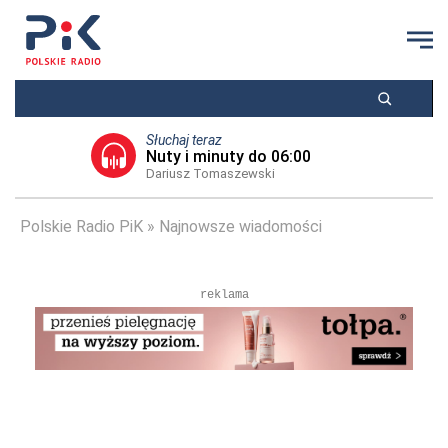
Słuchaj teraz
Nuty i minuty do 06:00
Dariusz Tomaszewski
Polskie Radio PiK
Najnowsze wiadomości
reklama