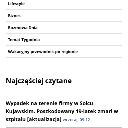
Lifestyle
Biznes
Rozmowa Dnia
Temat Tygodnia
Wakacyjny przewodnik po regionie
Najczęściej czytane
Wypadek na terenie firmy w Solcu
Kujawskim. Poszkodowany 19-latek zmarł w
szpitalu [aktualizacja]
wczoraj, 09:12