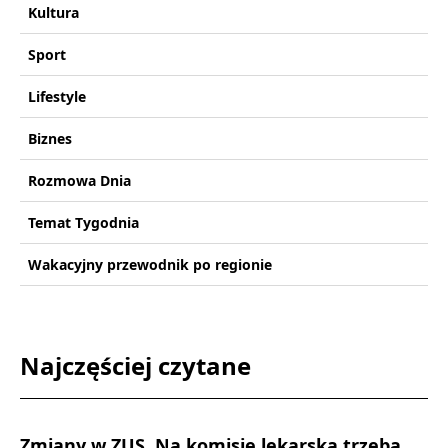
Kultura
Sport
Lifestyle
Biznes
Rozmowa Dnia
Temat Tygodnia
Wakacyjny przewodnik po regionie
Najczęściej czytane
Zmiany w ZUS. Na komisję lekarską trzeba