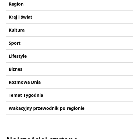
Region
Kraj i świat
Kultura
Sport
Lifestyle
Biznes
Rozmowa Dnia
Temat Tygodnia
Wakacyjny przewodnik po regionie