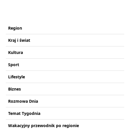
Region
Kraj i świat
Kultura
Sport
Lifestyle
Biznes
Rozmowa Dnia
Temat Tygodnia
Wakacyjny przewodnik po regionie