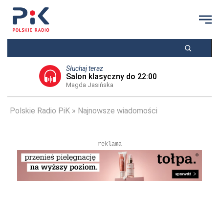
Słuchaj teraz
Salon klasyczny do 22:00
Magda Jasińska
Polskie Radio PiK
Najnowsze wiadomości
reklama