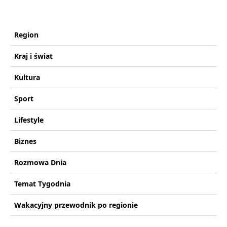
Region
Kraj i świat
Kultura
Sport
Lifestyle
Biznes
Rozmowa Dnia
Temat Tygodnia
Wakacyjny przewodnik po regionie