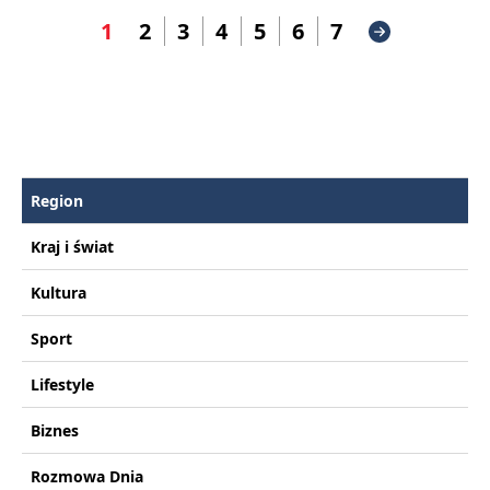
1
2
3
4
5
6
7
Region
Kraj i świat
Kultura
Sport
Lifestyle
Biznes
Rozmowa Dnia