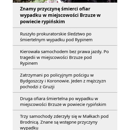
Znamy przyczynę śmierci ofiar
wypadku w miejscowości Brzuze w
powiecie rypińskim
Ruszyło prokuratorskie śledztwo po
śmiertelnym wypadku pod Rypinem
Kierowała samochodem bez prawa jazdy. Po
tragedii w miejscowości Brzuze pod
Rypinem
Zatrzymani po policyjnym pościgu w
Bydgoszczy i Koronowie. Jeden z mężczyzn
pochodzi z Gruzji
Druga ofiara śmiertelna po wypadku w
miejscowości Brzuze w powiecie rypińskim
Trzy samochody zderzyły się w Małkach pod
Brodnicą. Znane są wstępne przyczyny
wypadku