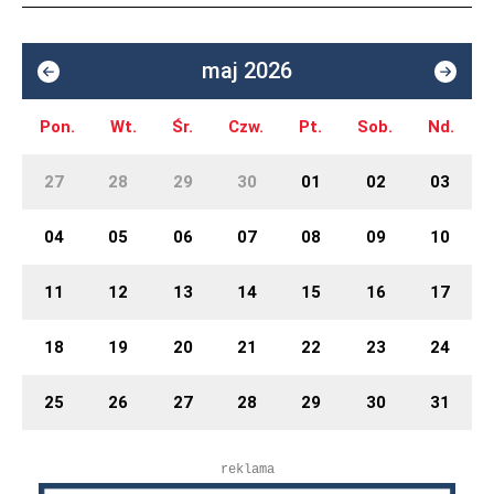
maj 2026
Pon.
Wt.
Śr.
Czw.
Pt.
Sob.
Nd.
27
28
29
30
01
02
03
04
05
06
07
08
09
10
11
12
13
14
15
16
17
18
19
20
21
22
23
24
25
26
27
28
29
30
31
reklama