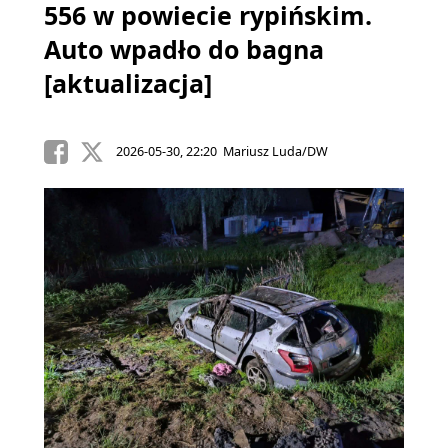
556 w powiecie rypińskim.
Auto wpadło do bagna
[aktualizacja]
2026-05-30, 22:20 Mariusz Luda/DW