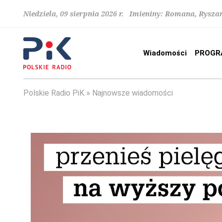
Niedziela, 09 sierpnia 2026 r. Imieniny: Romana, Rysza
Wiadomości
PROGR
Polskie Radio PiK
Najnowsze wiadomości