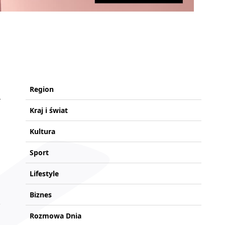
Region
Kraj i świat
Kultura
Sport
Lifestyle
Biznes
Rozmowa Dnia