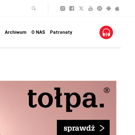
Archiwum
O NAS
Patronaty