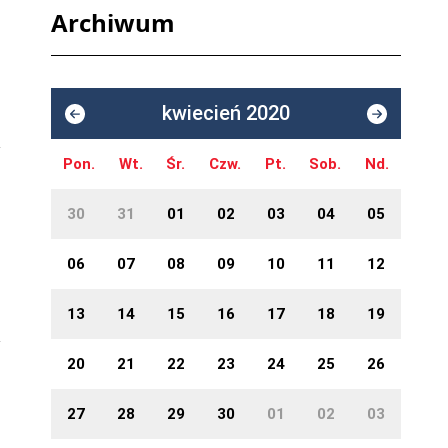
Archiwum
,
kwiecień 2020
Pon.
Wt.
Śr.
Czw.
Pt.
Sob.
Nd.
30
31
01
02
03
04
05
06
07
08
09
10
11
12
13
14
15
16
17
18
19
20
21
22
23
24
25
26
27
28
29
30
01
02
03