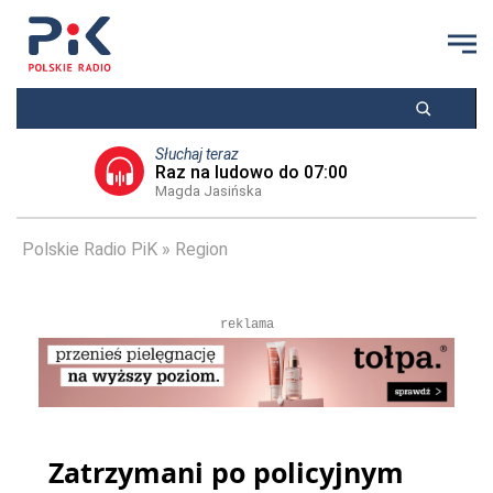
Słuchaj teraz
Raz na ludowo do 07:00
Magda Jasińska
Polskie Radio PiK
Region
reklama
Zatrzymani po policyjnym