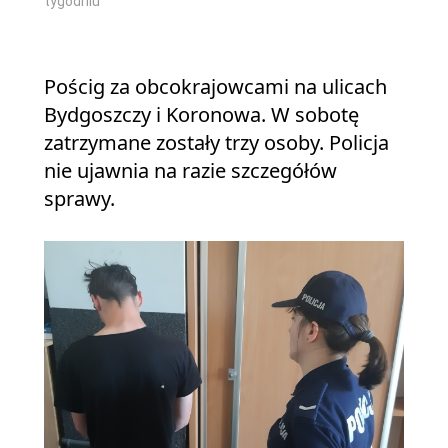
tygodniu
Pościg za obcokrajowcami na ulicach
Bydgoszczy i Koronowa. W sobotę
zatrzymane zostały trzy osoby. Policja
nie ujawnia na razie szczegółów
sprawy.