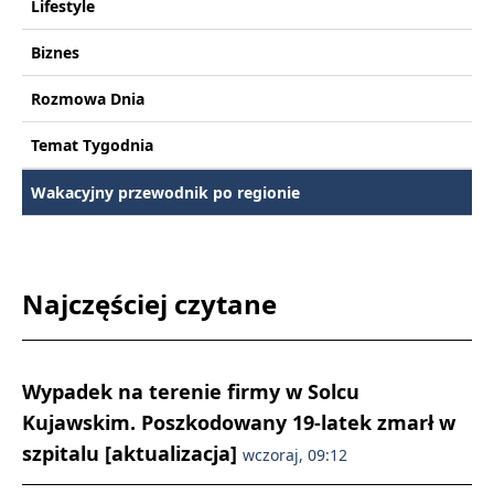
Lifestyle
Biznes
Rozmowa Dnia
Temat Tygodnia
Wakacyjny przewodnik po regionie
Najczęściej czytane
Wypadek na terenie firmy w Solcu
Kujawskim. Poszkodowany 19-latek zmarł w
szpitalu [aktualizacja]
wczoraj, 09:12