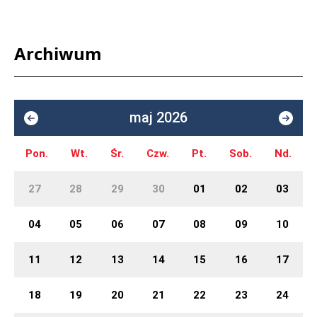
Archiwum
maj 2026
Pon.
Wt.
Śr.
Czw.
Pt.
Sob.
Nd.
27
28
29
30
01
02
03
04
05
06
07
08
09
10
11
12
13
14
15
16
17
18
19
20
21
22
23
24