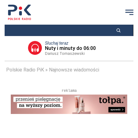
Słuchaj teraz
Nuty i minuty do 06:00
Dariusz Tomaszewski
Polskie Radio PiK
Najnowsze wiadomości
reklama