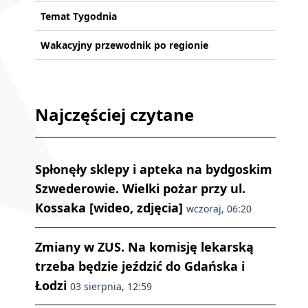
Temat Tygodnia
Wakacyjny przewodnik po regionie
Najczęściej czytane
Spłonęły sklepy i apteka na bydgoskim
Szwederowie. Wielki pożar przy ul.
Kossaka [wideo, zdjęcia]
wczoraj, 06:20
Zmiany w ZUS. Na komisję lekarską
trzeba będzie jeździć do Gdańska i
Łodzi
03 sierpnia, 12:59