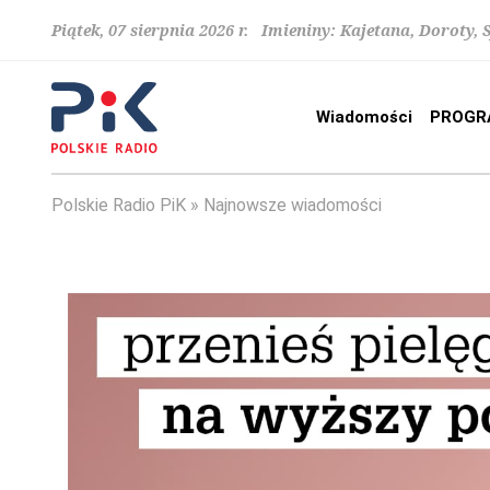
Piątek, 07 sierpnia 2026 r. Imieniny: Kajetana, Doroty, 
Wiadomości
PROGR
Polskie Radio PiK
Najnowsze wiadomości