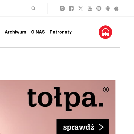
Archiwum
O NAS
Patronaty