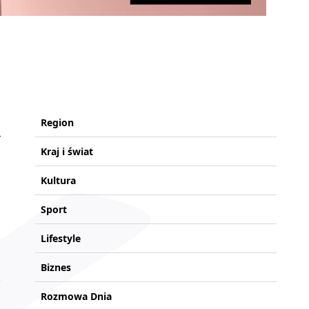
Region
Kraj i świat
Kultura
Sport
Lifestyle
Biznes
Rozmowa Dnia