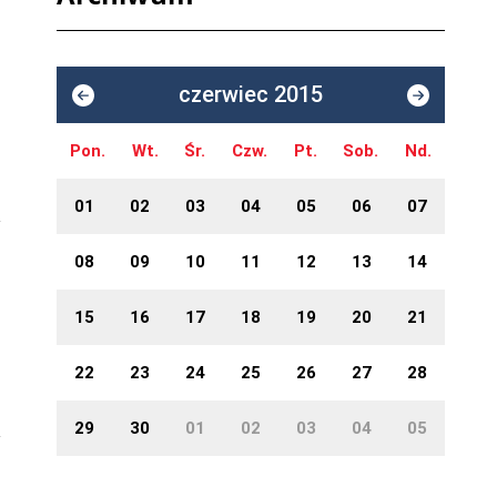
czerwiec 2015
Pon.
Wt.
Śr.
Czw.
Pt.
Sob.
Nd.
01
02
03
04
05
06
07
08
09
10
11
12
13
14
15
16
17
18
19
20
21
22
23
24
25
26
27
28
29
30
01
02
03
04
05