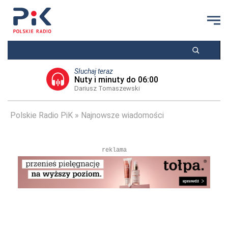
Słuchaj teraz
Nuty i minuty do 06:00
Dariusz Tomaszewski
Polskie Radio PiK
Najnowsze wiadomości
reklama