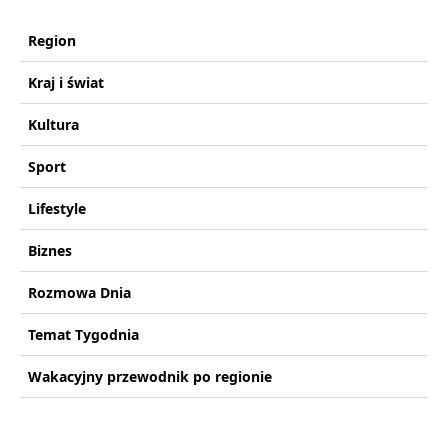
Region
Kraj i świat
Kultura
Sport
Lifestyle
Biznes
Rozmowa Dnia
Temat Tygodnia
Wakacyjny przewodnik po regionie