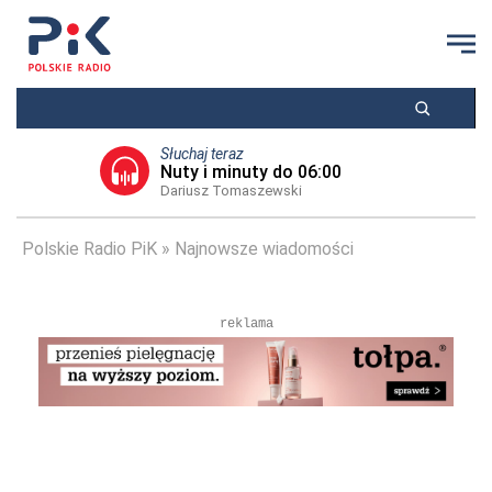
Słuchaj teraz
Nuty i minuty do 06:00
Dariusz Tomaszewski
Polskie Radio PiK
Najnowsze wiadomości
reklama