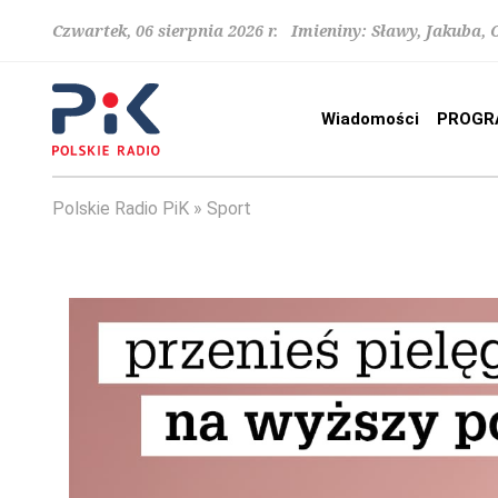
Czwartek, 06 sierpnia 2026 r. Imieniny: Sławy, Jakuba,
Wiadomości
PROGR
Polskie Radio PiK
Sport