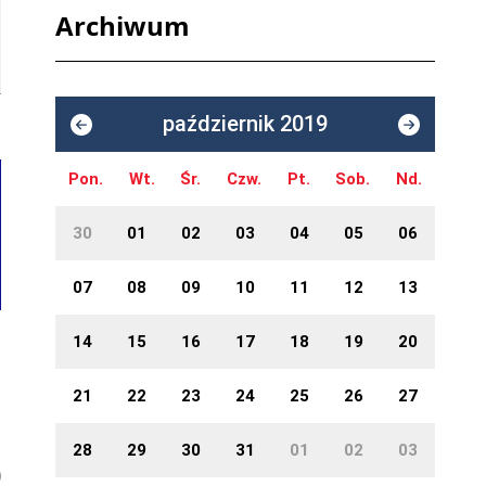
Archiwum
październik 2019
Pon.
Wt.
Śr.
Czw.
Pt.
Sob.
Nd.
30
01
02
03
04
05
06
07
08
09
10
11
12
13
14
15
16
17
18
19
20
21
22
23
24
25
26
27
28
29
30
31
01
02
03