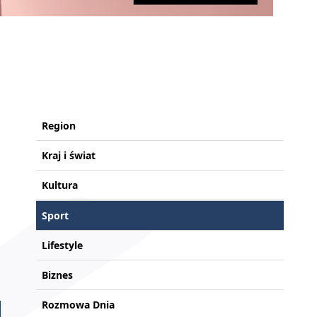
Region
Kraj i świat
Kultura
Sport
Lifestyle
Biznes
Rozmowa Dnia