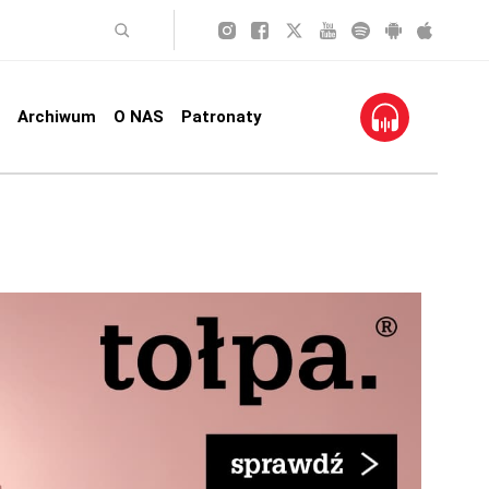
Archiwum
O NAS
Patronaty