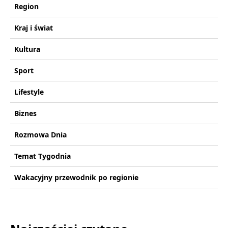
Region
Kraj i świat
Kultura
Sport
Lifestyle
Biznes
Rozmowa Dnia
Temat Tygodnia
Wakacyjny przewodnik po regionie