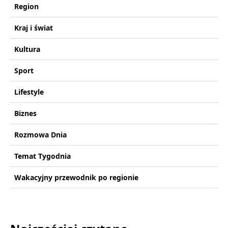
Region
Kraj i świat
Kultura
Sport
Lifestyle
Biznes
Rozmowa Dnia
Temat Tygodnia
Wakacyjny przewodnik po regionie