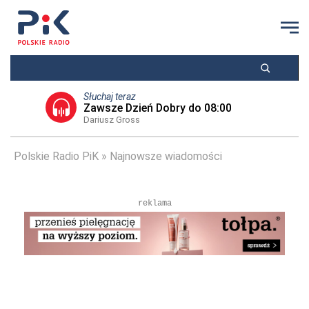
Słuchaj teraz
Zawsze Dzień Dobry do 08:00
Dariusz Gross
Polskie Radio PiK
Najnowsze wiadomości
reklama