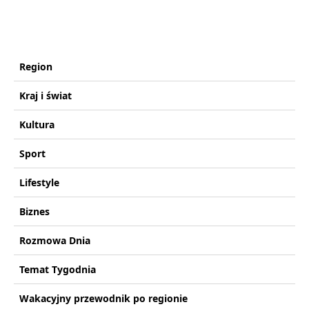
Region
Kraj i świat
Kultura
Sport
Lifestyle
Biznes
Rozmowa Dnia
Temat Tygodnia
Wakacyjny przewodnik po regionie