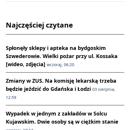
Najczęściej czytane
Spłonęły sklepy i apteka na bydgoskim
Szwederowie. Wielki pożar przy ul. Kossaka
[wideo, zdjęcia]
wczoraj, 06:20
Zmiany w ZUS. Na komisję lekarską trzeba
będzie jeździć do Gdańska i Łodzi
03 sierpnia,
12:59
Wypadek w jednym z zakładów w Solcu
Kujawskim. Dwie osoby są w ciężkim stanie