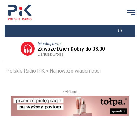
Słuchaj teraz
Zawsze Dzień Dobry do 08:00
Dariusz Gross
Polskie Radio PiK
Najnowsze wiadomości
reklama