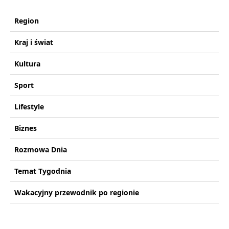
Region
Kraj i świat
Kultura
Sport
Lifestyle
Biznes
Rozmowa Dnia
Temat Tygodnia
Wakacyjny przewodnik po regionie