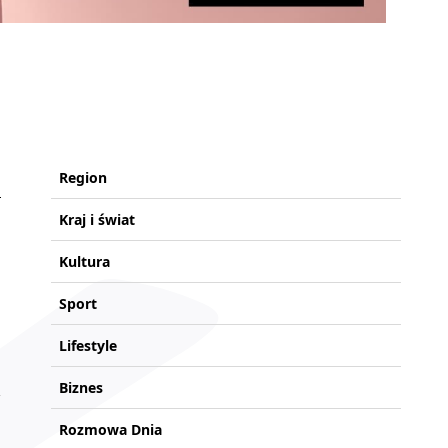
Region
Kraj i świat
Kultura
Sport
Lifestyle
Biznes
Rozmowa Dnia