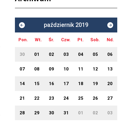
październik 2019
Pon.
Wt.
Śr.
Czw.
Pt.
Sob.
Nd.
30
01
02
03
04
05
06
07
08
09
10
11
12
13
14
15
16
17
18
19
20
21
22
23
24
25
26
27
28
29
30
31
01
02
03