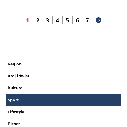
1
2
3
4
5
6
7
Region
Kraj i świat
Kultura
Sport
Lifestyle
Biznes