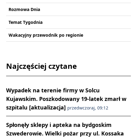
Rozmowa Dnia
Temat Tygodnia
Wakacyjny przewodnik po regionie
Najczęściej czytane
Wypadek na terenie firmy w Solcu
Kujawskim. Poszkodowany 19-latek zmarł w
szpitalu [aktualizacja]
przedwczoraj, 09:12
Spłonęły sklepy i apteka na bydgoskim
Szwederowie. Wielki pożar przy ul. Kossaka