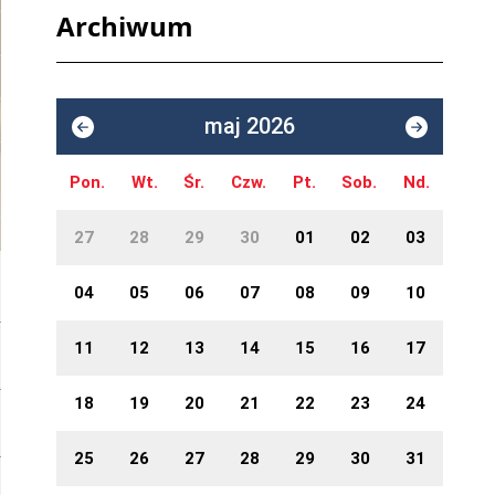
Archiwum
maj 2026
Pon.
Wt.
Śr.
Czw.
Pt.
Sob.
Nd.
27
28
29
30
01
02
03
04
05
06
07
08
09
10
11
12
13
14
15
16
17
18
19
20
21
22
23
24
25
26
27
28
29
30
31