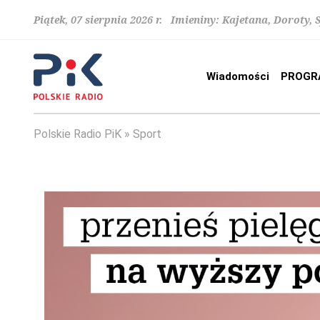
Piątek, 07 sierpnia 2026 r. Imieniny: Kajetana, Doroty, 
Wiadomości
PROGR
Polskie Radio PiK
Sport