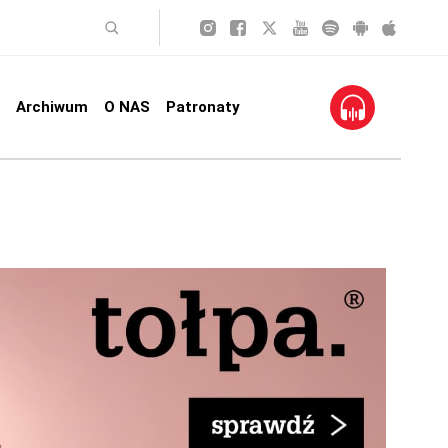
Archiwum
O NAS
Patronaty