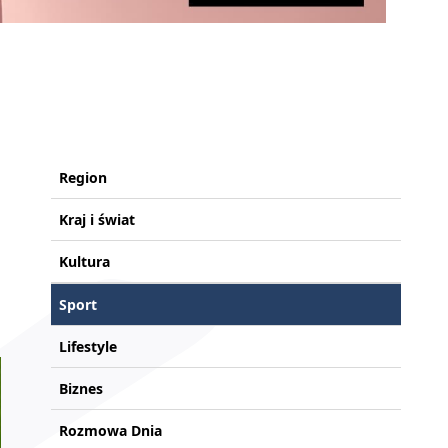
Region
Kraj i świat
Kultura
Sport
Lifestyle
Biznes
Rozmowa Dnia