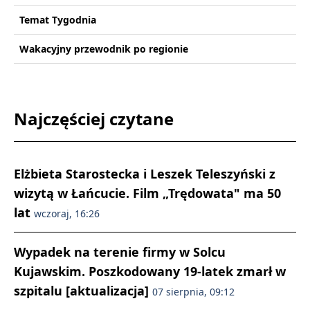
Temat Tygodnia
Wakacyjny przewodnik po regionie
Najczęściej czytane
Elżbieta Starostecka i Leszek Teleszyński z
wizytą w Łańcucie. Film „Trędowata" ma 50
lat
wczoraj, 16:26
Wypadek na terenie firmy w Solcu
Kujawskim. Poszkodowany 19-latek zmarł w
szpitalu [aktualizacja]
07 sierpnia, 09:12