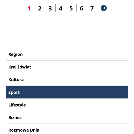
1
2
3
4
5
6
7
Region
Kraj i świat
Kultura
Sport
Lifestyle
Biznes
Rozmowa Dnia