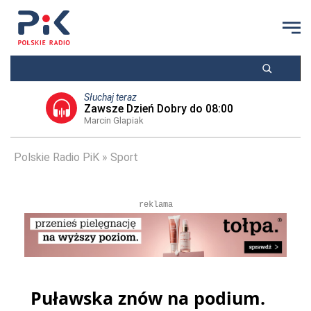
Słuchaj teraz
Zawsze Dzień Dobry do 08:00
Marcin Glapiak
Polskie Radio PiK
Sport
reklama
Puławska znów na podium.