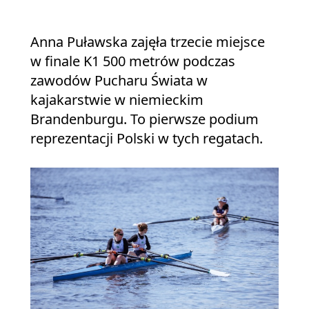
Anna Puławska zajęła trzecie miejsce
w finale K1 500 metrów podczas
zawodów Pucharu Świata w
kajakarstwie w niemieckim
Brandenburgu. To pierwsze podium
reprezentacji Polski w tych regatach.