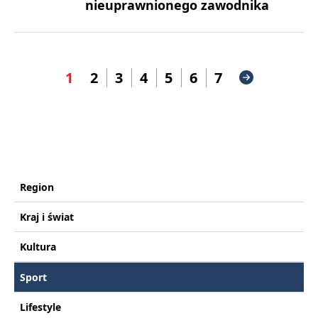
nieuprawnionego zawodnika
1
2
3
4
5
6
7
Region
Kraj i świat
Kultura
Sport
Lifestyle