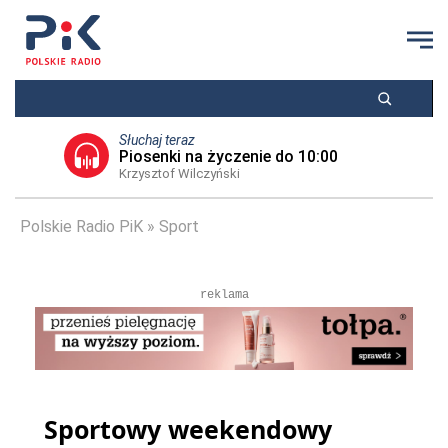
Słuchaj teraz
Piosenki na życzenie do 10:00
Krzysztof Wilczyński
Polskie Radio PiK
Sport
reklama
Sportowy weekendowy