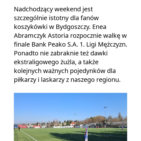
Nadchodzący weekend jest
szczególnie istotny dla fanów
koszykówki w Bydgoszczy. Enea
Abramczyk Astoria rozpocznie walkę w
finale Bank Peako S.A. 1. Ligi Mężczyzn.
Ponadto nie zabraknie też dawki
ekstraligowego żużla, a także
kolejnych ważnych pojedynków dla
piłkarzy i laskarzy z naszego regionu.