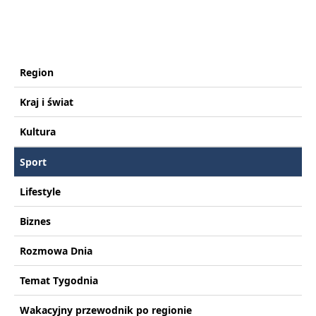
Region
Kraj i świat
Kultura
Sport
Lifestyle
Biznes
Rozmowa Dnia
Temat Tygodnia
Wakacyjny przewodnik po regionie