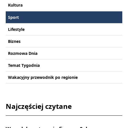
Kultura
Sport
Lifestyle
Biznes
Rozmowa Dnia
Temat Tygodnia
Wakacyjny przewodnik po regionie
Najczęściej czytane