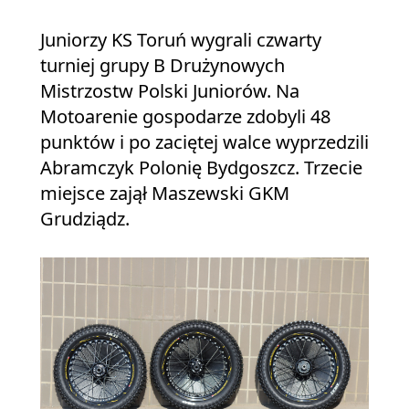
Juniorzy KS Toruń wygrali czwarty
turniej grupy B Drużynowych
Mistrzostw Polski Juniorów. Na
Motoarenie gospodarze zdobyli 48
punktów i po zaciętej walce wyprzedzili
Abramczyk Polonię Bydgoszcz. Trzecie
miejsce zajął Maszewski GKM
Grudziądz.