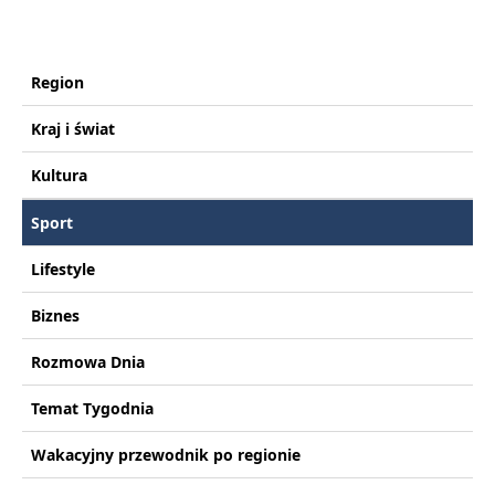
Region
Kraj i świat
Kultura
Sport
Lifestyle
Biznes
Rozmowa Dnia
Temat Tygodnia
Wakacyjny przewodnik po regionie