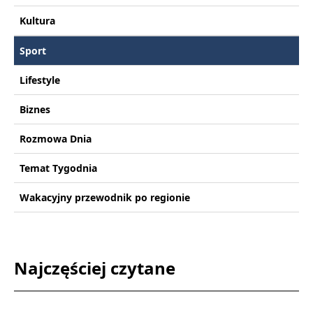
Kultura
Sport
Lifestyle
Biznes
Rozmowa Dnia
Temat Tygodnia
Wakacyjny przewodnik po regionie
Najczęściej czytane