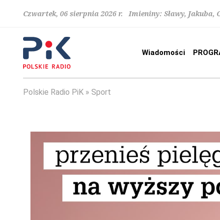
Czwartek, 06 sierpnia 2026 r. Imieniny: Sławy, Jakuba,
Wiadomości
PROGR
Polskie Radio PiK
Sport