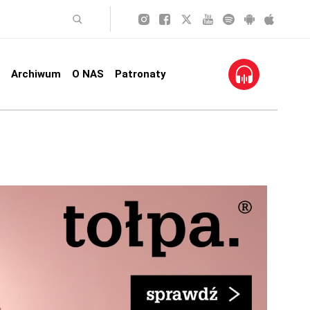
Archiwum
O NAS
Patronaty