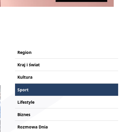
Region
Kraj i świat
Kultura
Sport
Lifestyle
Biznes
Rozmowa Dnia