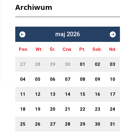
Archiwum
maj 2026
Pon.
Wt.
Śr.
Czw.
Pt.
Sob.
Nd.
27
28
29
30
01
02
03
04
05
06
07
08
09
10
11
12
13
14
15
16
17
18
19
20
21
22
23
24
25
26
27
28
29
30
31